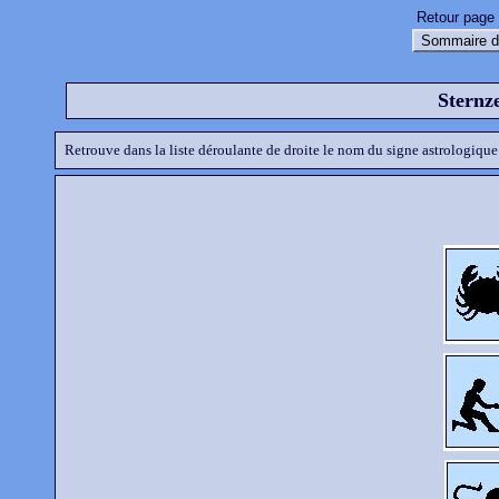
Retour page 
Sommaire d
Sternz
Retrouve dans la liste déroulante de droite le nom du signe astrologique