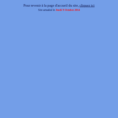
Pour revenir à la page d'accueil du site,
cliquez ici
Site actualisé le
Jeudi 9 Octobre 2014