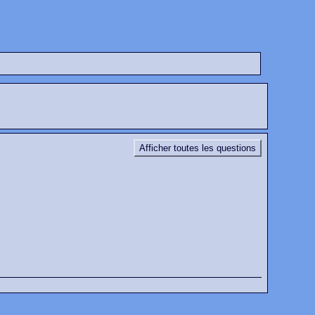
Afficher toutes les questions