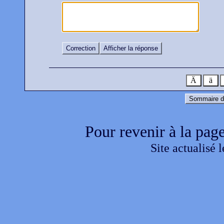
Correction
Afficher la réponse
Ä
ä
Sommaire d
Pour revenir à la page
Site actualisé 