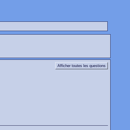
Afficher toutes les questions