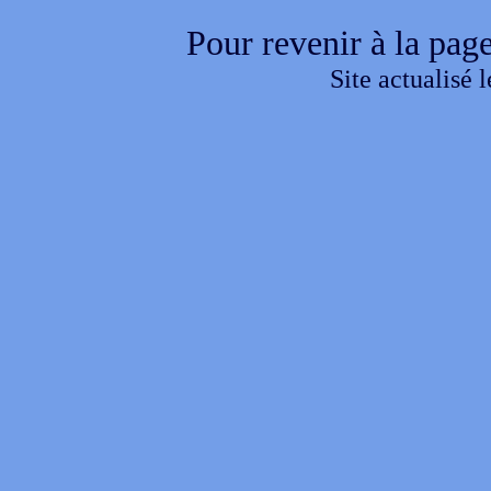
Pour revenir à la page
Site actualisé 