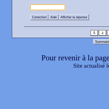
Correction
Aide
Afficher la réponse
Ä
ä
Sommaire
Pour revenir à la page
Site actualisé 