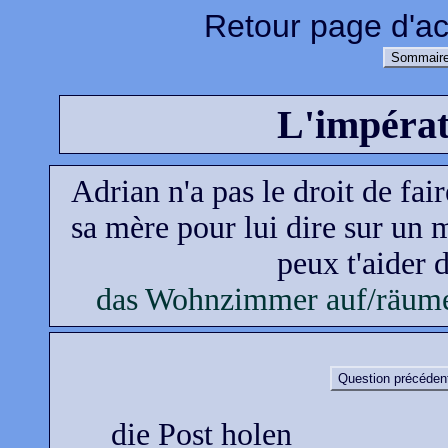
Retour page d'ac
Sommaire
L'impérat
Adrian n'a pas le droit de fai
sa mère pour lui dire sur un m
peux t'aider 
das Wohnzimmer auf/räum
Question précéden
die Post holen