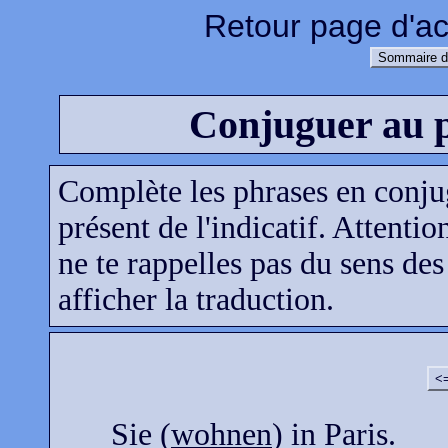
Retour page d'ac
Sommaire d
Conjuguer au p
Complète les phrases en conju
présent de l'indicatif. Attentio
ne te rappelles pas du sens des
afficher la traduction.
<
Sie (
wohnen
) in Paris.