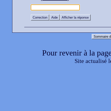
Correction
Aide
Afficher la réponse
Sommaire d
Pour revenir à la page
Site actualisé 