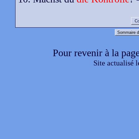
Co
Sommaire d
Pour revenir à la page
Site actualisé 