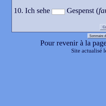
10. Ich sehe
Gespenst (
fa
Co
Sommaire d
Pour revenir à la page
Site actualisé 